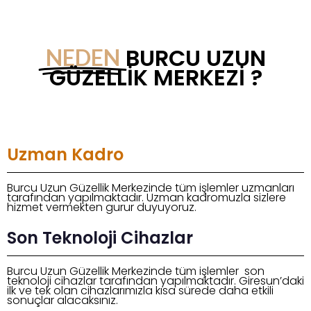
BURCU UZUN
NEDEN
GÜZELLIK MERKEZI ?
Uzman Kadro
Burcu Uzun Güzellik Merkezinde tüm işlemler uzmanları
tarafından yapılmaktadır. Uzman kadromuzla sizlere
hizmet vermekten gurur duyuyoruz.
Son Teknoloji Cihazlar
Burcu Uzun Güzellik Merkezinde tüm işlemler son
teknoloji cihazlar tarafından yapılmaktadır. Giresun’daki
ilk ve tek olan cihazlarımızla kısa sürede daha etkili
sonuçlar alacaksınız.