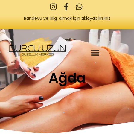
Randevu ve bilgi almak için tıklayabilirsiniz
Ağda