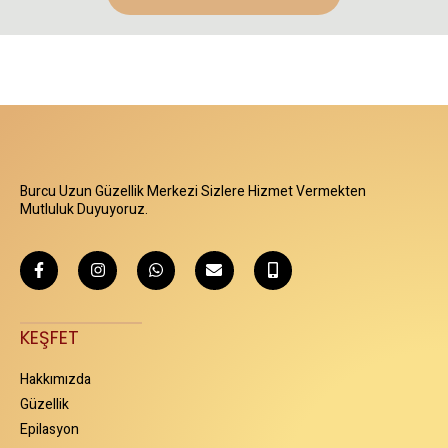
Burcu Uzun Güzellik Merkezi Sizlere Hizmet Vermekten
Mutluluk Duyuyoruz.
KEŞFET
Hakkımızda
Güzellik
Epilasyon